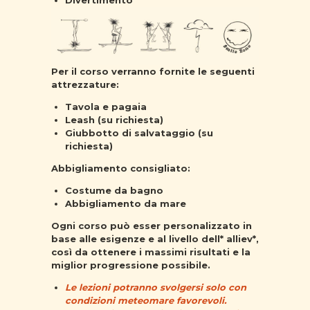
Per il corso verranno fornite le seguenti
attrezzature:
Tavola e pagaia
Leash (su richiesta)
Giubbotto di salvataggio (su
richiesta)
Abbigliamento consigliato:
Costume da bagno
Abbigliamento da mare
Ogni corso può esser personalizzato in
base alle esigenze e al livello dell* alliev*,
così da ottenere i massimi risultati e la
miglior progressione possibile.
Le lezioni potranno svolgersi solo con
condizioni meteomare favorevoli.