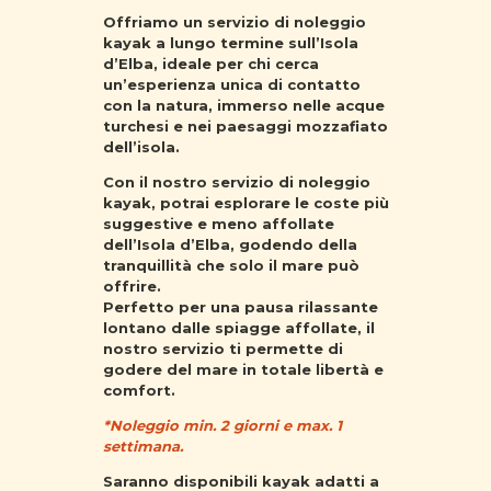
Offriamo un servizio di noleggio
kayak a lungo termine sull’Isola
d’Elba, ideale per chi cerca
un’esperienza unica di contatto
con la natura, immerso nelle acque
turchesi e nei paesaggi mozzafiato
dell’isola.
Con il nostro servizio di noleggio
kayak, potrai esplorare le coste più
suggestive e meno affollate
dell’Isola d’Elba, godendo della
tranquillità che solo il mare può
offrire.
Perfetto per una pausa rilassante
lontano dalle spiagge affollate, il
nostro servizio ti permette di
godere del mare in totale libertà e
comfort.
*Noleggio min. 2 giorni e max. 1
settimana.
Saranno disponibili kayak adatti a