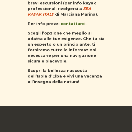
brevi escursioni (per info kayak
professionali rivolgersi a
SEA
KAYAK ITALY
di Marciana Marina).
Per info prezzi
contattarci
.
Scegli l’opzione che meglio si
adatta alle tue esigenze. Che tu sia
un esperto o un principiante, ti
forniremo tutte le informazioni
necessarie per una navigazione
sicura e piacevole.
Scopri la bellezza nascosta
dell’Isola d’Elba e vivi una
vacanza
all’insegna della natura!